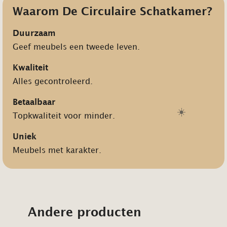
Waarom De Circulaire Schatkamer?
Duurzaam
Geef meubels een tweede leven.
Kwaliteit
Alles gecontroleerd.
Betaalbaar
☀️
Topkwaliteit voor minder.
Uniek
Meubels met karakter.
Andere producten