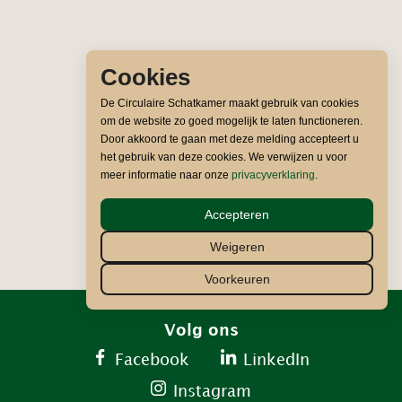
Cookies
De Circulaire Schatkamer maakt gebruik van cookies
om de website zo goed mogelijk te laten functioneren.
Door akkoord te gaan met deze melding accepteert u
het gebruik van deze cookies. We verwijzen u voor
meer informatie naar onze
privacyverklaring
.
Accepteren
Weigeren
Voorkeuren
Volg ons
Facebook
LinkedIn
Instagram