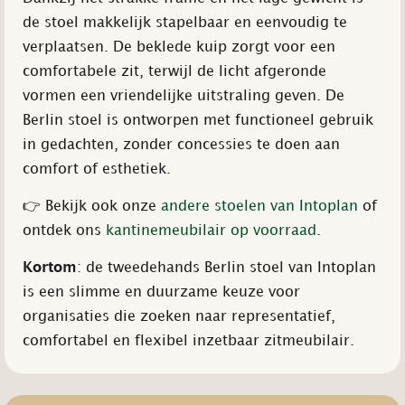
de stoel makkelijk stapelbaar en eenvoudig te
verplaatsen. De beklede kuip zorgt voor een
comfortabele zit, terwijl de licht afgeronde
vormen een vriendelijke uitstraling geven. De
Berlin stoel is ontworpen met functioneel gebruik
in gedachten, zonder concessies te doen aan
comfort of esthetiek.
👉 Bekijk ook onze
andere stoelen van Intoplan
of
ontdek ons
kantinemeubilair op voorraad
.
Kortom
: de tweedehands Berlin stoel van Intoplan
is een slimme en duurzame keuze voor
organisaties die zoeken naar representatief,
comfortabel en flexibel inzetbaar zitmeubilair.