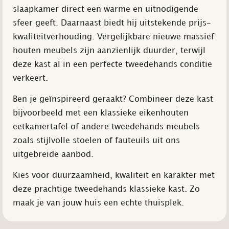
slaapkamer direct een warme en uitnodigende
sfeer geeft. Daarnaast biedt hij uitstekende prijs-
kwaliteitverhouding. Vergelijkbare nieuwe massief
houten meubels zijn aanzienlijk duurder, terwijl
deze kast al in een perfecte tweedehands conditie
verkeert.
Ben je geïnspireerd geraakt? Combineer deze kast
bijvoorbeeld met een klassieke eikenhouten
eetkamertafel of andere tweedehands meubels
zoals stijlvolle stoelen of fauteuils uit ons
uitgebreide aanbod.
Kies voor duurzaamheid, kwaliteit en karakter met
deze prachtige tweedehands klassieke kast. Zo
maak je van jouw huis een echte thuisplek.