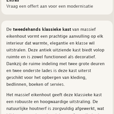
Extras
Vraag een offert aan voor een modernisatie
De
tweedehands klassieke kast
van massief
eikenhout vormt een prachtige aanvulling op elk
interieur dat warmte, elegantie en klasse wil
uitstralen. Deze antiek uitziende kast biedt volop
ruimte en is zowel functioneel als decoratief.
Dankzij de ruime indeling met twee grote deuren
en twee onderste lades is deze kast uiterst
geschikt voor het opbergen van kleding,
bedlinnen, boeken of servies.
Het massief eikenhout geeft deze klassieke kast
een robuuste en hoogwaardige uitstraling. De
natuurlijke houtnerf is zorgvuldig afgewerkt, wat