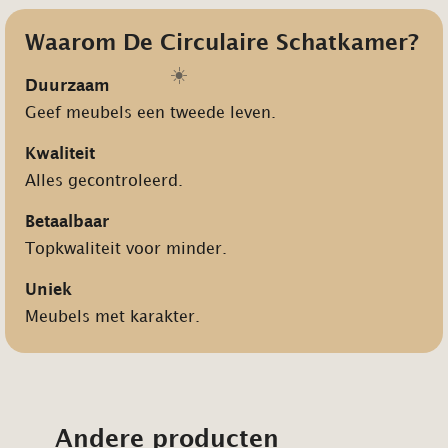
Waarom De Circulaire Schatkamer?
☀️
Duurzaam
Geef meubels een tweede leven.
Kwaliteit
Alles gecontroleerd.
Betaalbaar
Topkwaliteit voor minder.
Uniek
Meubels met karakter.
Andere producten