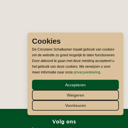
Cookies
De Circulaire Schatkamer maakt gebruik van cookies
om de website zo goed mogelijk te laten functioneren.
Door akkoord te gaan met deze melding accepteert u
het gebruik van deze cookies. We verwijzen u voor
meer informatie naar onze
privacyverklaring
.
Accepteren
Weigeren
Voorkeuren
Volg ons