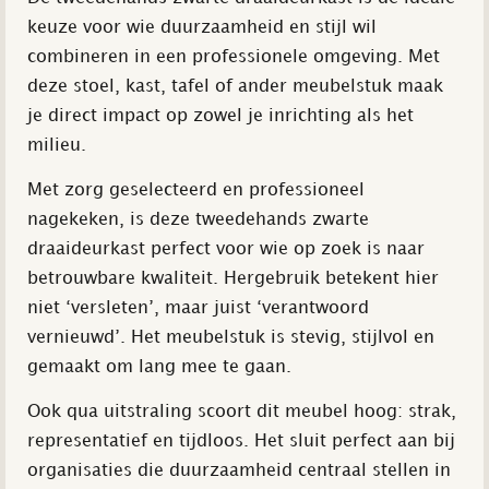
keuze voor wie duurzaamheid en stijl wil
combineren in een professionele omgeving. Met
deze stoel, kast, tafel of ander meubelstuk maak
je direct impact op zowel je inrichting als het
milieu.
Met zorg geselecteerd en professioneel
nagekeken, is deze tweedehands zwarte
draaideurkast perfect voor wie op zoek is naar
betrouwbare kwaliteit. Hergebruik betekent hier
niet ‘versleten’, maar juist ‘verantwoord
vernieuwd’. Het meubelstuk is stevig, stijlvol en
gemaakt om lang mee te gaan.
Ook qua uitstraling scoort dit meubel hoog: strak,
representatief en tijdloos. Het sluit perfect aan bij
organisaties die duurzaamheid centraal stellen in