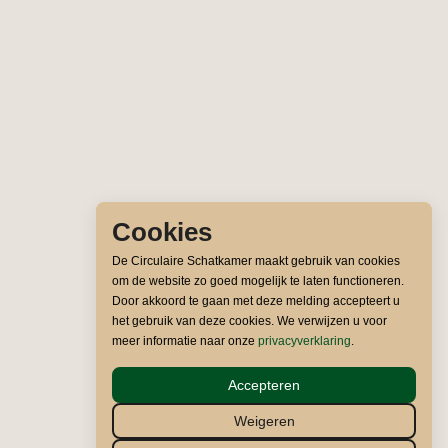
Cookies
De Circulaire Schatkamer maakt gebruik van cookies
om de website zo goed mogelijk te laten functioneren.
Door akkoord te gaan met deze melding accepteert u
het gebruik van deze cookies. We verwijzen u voor
meer informatie naar onze
privacyverklaring
.
Accepteren
Weigeren