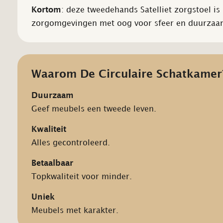
Kortom
: deze tweedehands Satelliet zorgstoel i
zorgomgevingen met oog voor sfeer en duurzaa
Waarom De Circulaire Schatkamer
Duurzaam
Geef meubels een tweede leven.
Kwaliteit
Alles gecontroleerd.
Betaalbaar
Topkwaliteit voor minder.
Uniek
Meubels met karakter.