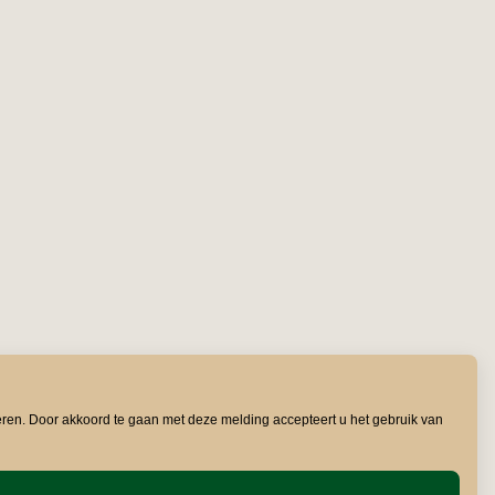
eren. Door akkoord te gaan met deze melding accepteert u het gebruik van