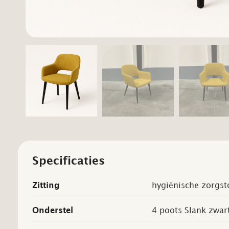
Specificaties
Zitting
hygiënische zorgst
Onderstel
4 poots Slank zwar