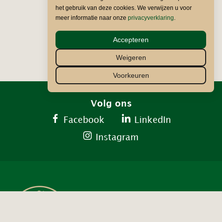
het gebruik van deze cookies. We verwijzen u voor
meer informatie naar onze
privacyverklaring
.
Accepteren
Weigeren
Voorkeuren
Volg ons
Facebook
LinkedIn
Instagram