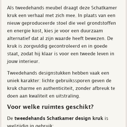
Als tweedehands meubel draagt deze Schatkamer
kruk een verhaal met zich mee. In plaats van een
nieuw geproduceerde stoel die veel grondstoffen
en energie kost, kies je voor een duurzaam
alternatief dat al zijn waarde heeft bewezen. De
kruk is zorgvuldig gecontroleerd en in goede
staat, zodat hij klaar is voor een tweede leven in
jouw interieur.
Tweedehands designstukken hebben vaak een
uniek karakter: lichte gebruikssporen geven de
kruk charme en authenticiteit, zonder afbreuk te
doen aan kwaliteit en uitstraling.
Voor welke ruimtes geschikt?
De
tweedehands Schatkamer design kruk
is
veelzijdig in gebruik: