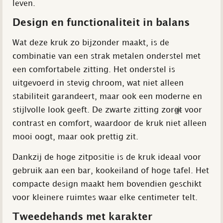
leven.
Design en functionaliteit in balans
Wat deze kruk zo bijzonder maakt, is de
combinatie van een strak metalen onderstel met
een comfortabele zitting. Het onderstel is
uitgevoerd in stevig chroom, wat niet alleen
stabiliteit garandeert, maar ook een moderne en
☀️
stijlvolle look geeft. De zwarte zitting zorgt voor
contrast en comfort, waardoor de kruk niet alleen
mooi oogt, maar ook prettig zit.
Dankzij de hoge zitpositie is de kruk ideaal voor
gebruik aan een bar, kookeiland of hoge tafel. Het
compacte design maakt hem bovendien geschikt
voor kleinere ruimtes waar elke centimeter telt.
Tweedehands met karakter