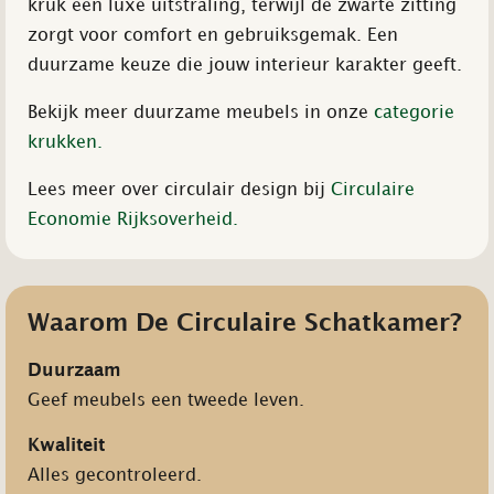
kruk een luxe uitstraling, terwijl de zwarte zitting
zorgt voor comfort en gebruiksgemak. Een
duurzame keuze die jouw interieur karakter geeft.
Bekijk meer duurzame meubels in onze
categorie
krukken.
Lees meer over circulair design bij
Circulaire
Economie Rijksoverheid.
Waarom De Circulaire Schatkamer?
Duurzaam
Geef meubels een tweede leven.
Kwaliteit
Alles gecontroleerd.