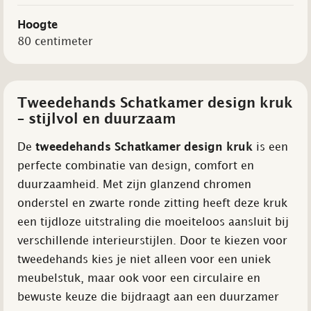
Hoogte
80 centimeter
Tweedehands Schatkamer design kruk
– stijlvol en duurzaam
De
tweedehands Schatkamer design kruk
is een
perfecte combinatie van design, comfort en
duurzaamheid. Met zijn glanzend chromen
onderstel en zwarte ronde zitting heeft deze kruk
een tijdloze uitstraling die moeiteloos aansluit bij
verschillende interieurstijlen. Door te kiezen voor
tweedehands kies je niet alleen voor een uniek
meubelstuk, maar ook voor een circulaire en
bewuste keuze die bijdraagt aan een duurzamer