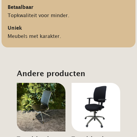
Betaalbaar
Topkwaliteit voor minder.
Uniek
Meubels met karakter.
Andere producten