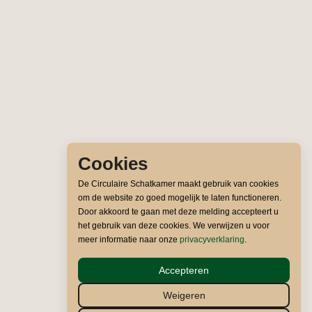
Cookies
De Circulaire Schatkamer maakt gebruik van cookies
om de website zo goed mogelijk te laten functioneren.
Door akkoord te gaan met deze melding accepteert u
het gebruik van deze cookies. We verwijzen u voor
meer informatie naar onze
privacyverklaring
.
Accepteren
Weigeren