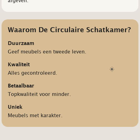
afgeven.
Waarom De Circulaire Schatkamer?
Duurzaam
Geef meubels een tweede leven.
Kwaliteit
☀️
Alles gecontroleerd.
Betaalbaar
Topkwaliteit voor minder.
Uniek
Meubels met karakter.