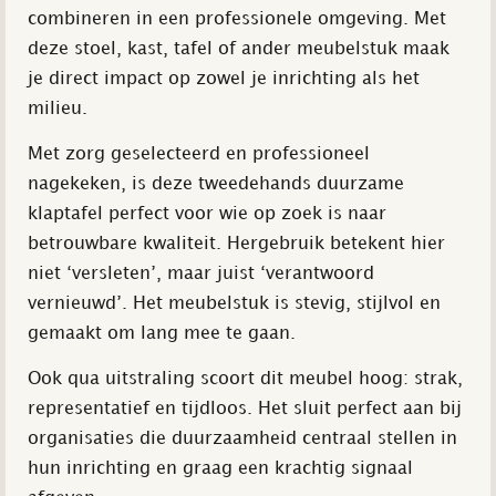
combineren in een professionele omgeving. Met
deze stoel, kast, tafel of ander meubelstuk maak
je direct impact op zowel je inrichting als het
milieu.
Met zorg geselecteerd en professioneel
nagekeken, is deze tweedehands duurzame
klaptafel perfect voor wie op zoek is naar
betrouwbare kwaliteit. Hergebruik betekent hier
niet ‘versleten’, maar juist ‘verantwoord
vernieuwd’. Het meubelstuk is stevig, stijlvol en
gemaakt om lang mee te gaan.
Ook qua uitstraling scoort dit meubel hoog: strak,
representatief en tijdloos. Het sluit perfect aan bij
organisaties die duurzaamheid centraal stellen in
hun inrichting en graag een krachtig signaal