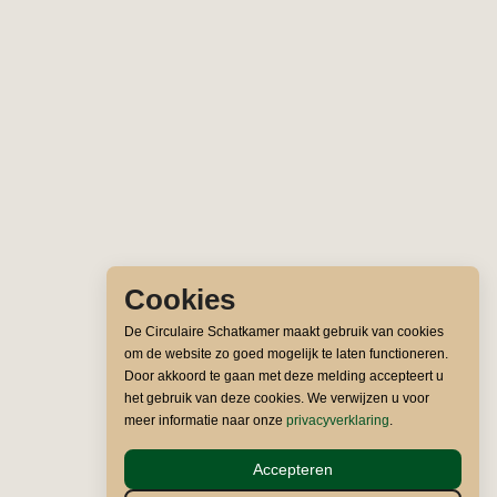
Cookies
De Circulaire Schatkamer maakt gebruik van cookies
om de website zo goed mogelijk te laten functioneren.
Door akkoord te gaan met deze melding accepteert u
het gebruik van deze cookies. We verwijzen u voor
meer informatie naar onze
privacyverklaring
.
Accepteren