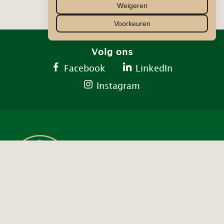
Weigeren
Voorkeuren
Volg ons
Facebook
LinkedIn
Instagram
Contact ons