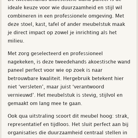
ideale keuze voor wie duurzaamheid en stijl wil
combineren in een professionele omgeving. Met
deze stoel, kast, tafel of ander meubelstuk maak
je direct impact op zowel je inrichting als het
milieu.
Met zorg geselecteerd en professioneel
nagekeken, is deze tweedehands akoestische wand
paneel perfect voor wie op zoek is naar
betrouwbare kwaliteit. Hergebruik betekent hier
niet ‘versleten’, maar juist ‘verantwoord
vernieuwd’. Het meubelstuk is stevig, stijlvol en
gemaakt om lang mee te gaan.
Ook qua uitstraling scoort dit meubel hoog: strak,
representatief en tijdloos. Het sluit perfect aan bij
organisaties die duurzaamheid centraal stellen in