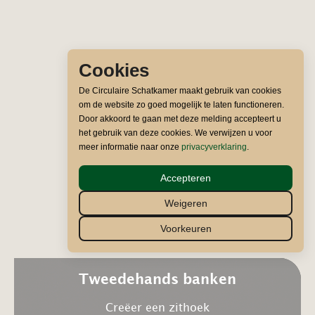
Cookies
De Circulaire Schatkamer maakt gebruik van cookies
om de website zo goed mogelijk te laten functioneren.
Door akkoord te gaan met deze melding accepteert u
het gebruik van deze cookies. We verwijzen u voor
meer informatie naar onze
privacyverklaring
.
Accepteren
Weigeren
Voorkeuren
Tweedehands banken
Creëer een zithoek