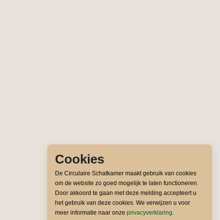
Cookies
De Circulaire Schatkamer maakt gebruik van cookies
om de website zo goed mogelijk te laten functioneren.
Door akkoord te gaan met deze melding accepteert u
het gebruik van deze cookies. We verwijzen u voor
meer informatie naar onze
privacyverklaring
.