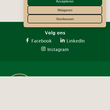
Accepteren
Weigeren
Voorkeuren
Volg ons
Facebook
LinkedIn
Instagram