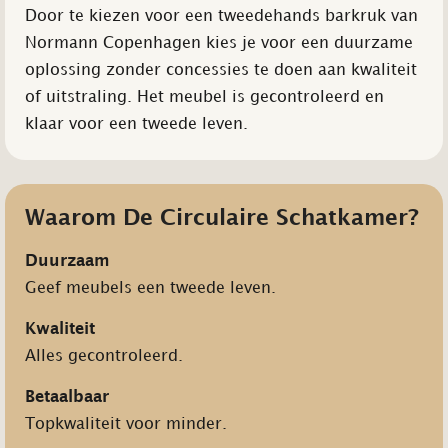
Door te kiezen voor een tweedehands barkruk van
Normann Copenhagen kies je voor een duurzame
oplossing zonder concessies te doen aan kwaliteit
of uitstraling. Het meubel is gecontroleerd en
klaar voor een tweede leven.
Waarom De Circulaire Schatkamer?
Duurzaam
Geef meubels een tweede leven.
Kwaliteit
Alles gecontroleerd.
Betaalbaar
Topkwaliteit voor minder.