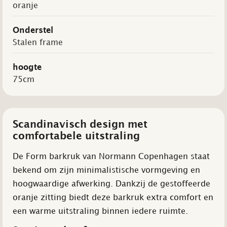
oranje
Onderstel
Stalen frame
hoogte
75cm
Scandinavisch design met
comfortabele uitstraling
De Form barkruk van Normann Copenhagen staat
bekend om zijn minimalistische vormgeving en
hoogwaardige afwerking. Dankzij de gestoffeerde
oranje zitting biedt deze barkruk extra comfort en
een warme uitstraling binnen iedere ruimte.