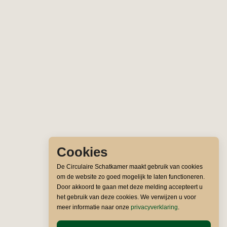
Cookies
De Circulaire Schatkamer maakt gebruik van cookies
om de website zo goed mogelijk te laten functioneren.
Door akkoord te gaan met deze melding accepteert u
het gebruik van deze cookies. We verwijzen u voor
meer informatie naar onze
privacyverklaring
.