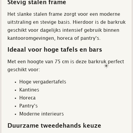
Stevig stalen frame
Het slanke stalen frame zorgt voor een moderne
uitstraling en stevige basis. Hierdoor is de barkruk
geschikt voor dagelijks intensief gebruik binnen
kantooromgevingen, horeca of pantry’s.
Ideaal voor hoge tafels en bars
Met een hoogte van 75 cm is deze barkruk perfect
☀️
geschikt voor:
Hoge vergadertafels
Kantines
Horeca
Pantry’s
Moderne interieurs
Duurzame tweedehands keuze