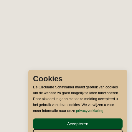
Cookies
De Circulaire Schatkamer maakt gebruik van cookies
om de website zo goed mogelijk te laten functioneren.
Door akkoord te gaan met deze melding accepteert u
het gebruik van deze cookies. We verwijzen u voor
meer informatie naar onze
privacyverklaring
.
Accepteren