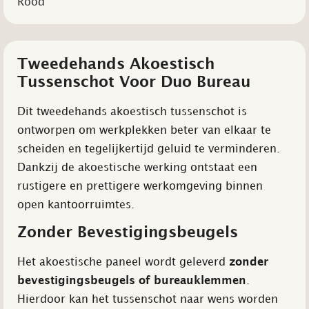
Rood
Tweedehands Akoestisch
Tussenschot Voor Duo Bureau
Dit tweedehands akoestisch tussenschot is
ontworpen om werkplekken beter van elkaar te
scheiden en tegelijkertijd geluid te verminderen.
Dankzij de akoestische werking ontstaat een
rustigere en prettigere werkomgeving binnen
open kantoorruimtes.
Zonder Bevestigingsbeugels
Het akoestische paneel wordt geleverd
zonder
bevestigingsbeugels of bureauklemmen
.
Hierdoor kan het tussenschot naar wens worden