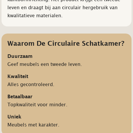
leven en draagt bij aan circulair hergebruik van
kwalitatieve materialen.
Waarom De Circulaire Schatkamer?
Duurzaam
Geef meubels een tweede leven.
Kwaliteit
Alles gecontroleerd.
Betaalbaar
Topkwaliteit voor minder.
Uniek
Meubels met karakter.