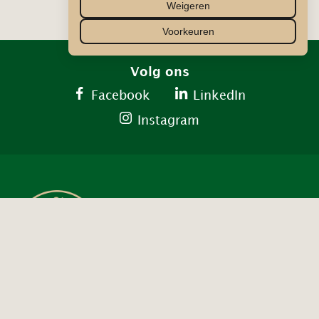
Weigeren
Voorkeuren
Volg ons
Facebook
LinkedIn
Instagram
Contact ons