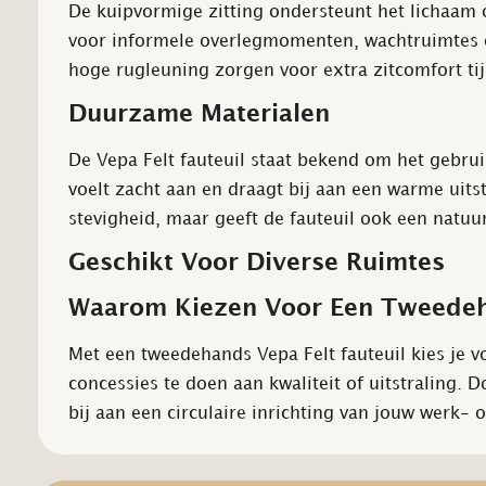
De kuipvormige zitting ondersteunt het lichaam 
voor informele overlegmomenten, wachtruimtes 
hoge rugleuning zorgen voor extra zitcomfort ti
Duurzame Materialen
De Vepa Felt fauteuil staat bekend om het gebrui
voelt zacht aan en draagt bij aan een warme uits
stevigheid, maar geeft de fauteuil ook een natuurl
Geschikt Voor Diverse Ruimtes
Waarom Kiezen Voor Een Tweedeh
Met een tweedehands Vepa Felt fauteuil kies je
concessies te doen aan kwaliteit of uitstraling. 
bij aan een circulaire inrichting van jouw werk- 