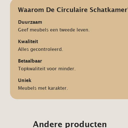
Waarom De Circulaire Schatkamer
Duurzaam
Geef meubels een tweede leven.
Kwaliteit
Alles gecontroleerd.
Betaalbaar
Topkwaliteit voor minder.
Uniek
Meubels met karakter.
Andere producten