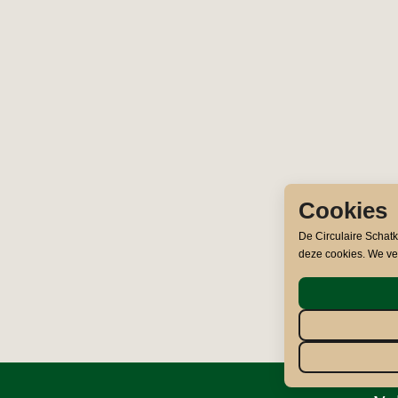
Cookies
De Circulaire Schat
deze cookies. We ve