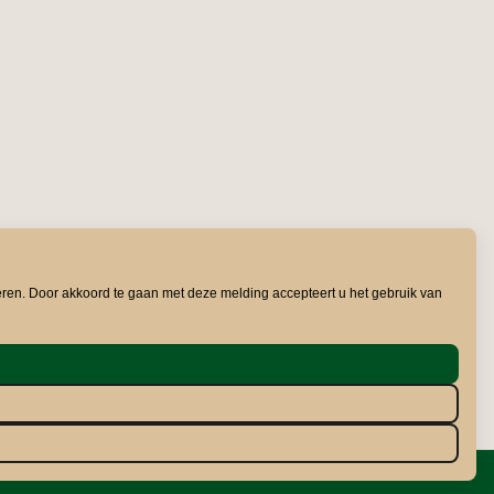
eren. Door akkoord te gaan met deze melding accepteert u het gebruik van