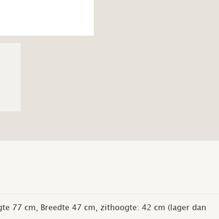
te 77 cm, Breedte 47 cm, zithoogte: 42 cm (lager dan