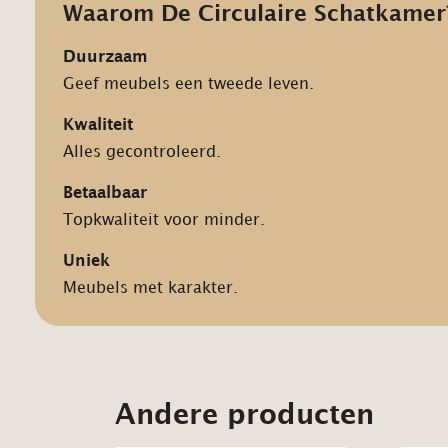
Waarom De Circulaire Schatkamer
Duurzaam
Geef meubels een tweede leven.
Kwaliteit
Alles gecontroleerd.
Betaalbaar
Topkwaliteit voor minder.
Uniek
Meubels met karakter.
Andere producten