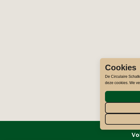
Cookies
De Circulaire Schat
deze cookies. We ve
Vo