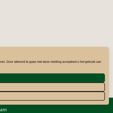
eren. Door akkoord te gaan met deze melding accepteert u het gebruik van
ram