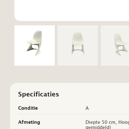
Specificaties
Conditie
A
Afmeting
Diepte 50 cm, Hoog
gemiddeld)